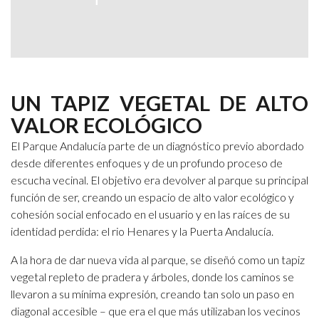
UN TAPIZ VEGETAL DE ALTO
VALOR ECOLÓGICO
El Parque Andalucía parte de un diagnóstico previo abordado
desde diferentes enfoques y de un profundo proceso de
escucha vecinal. El objetivo era devolver al parque su principal
función de ser, creando un espacio de alto valor ecológico y
cohesión social enfocado en el usuario y en las raíces de su
identidad perdida: el rio Henares y la Puerta Andalucía.
A la hora de dar nueva vida al parque, se diseñó como un tapiz
vegetal repleto de pradera y árboles, donde los caminos se
llevaron a su mínima expresión, creando tan solo un paso en
diagonal accesible – que era el que más utilizaban los vecinos