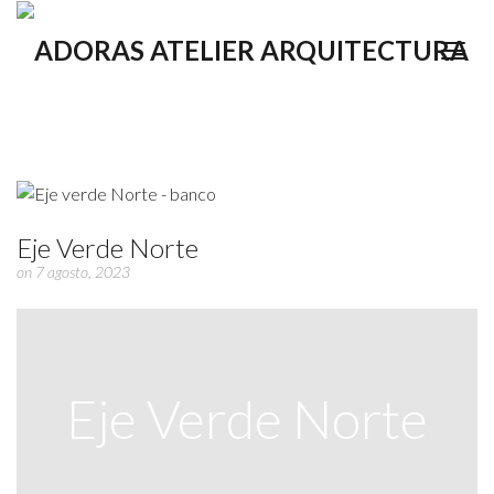
Eje Verde Norte
on 7 agosto, 2023
Eje Verde Norte