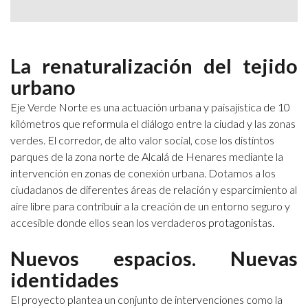
La renaturalización del tejido
urbano
Eje Verde Norte es una actuación urbana y paisajística de 10
kilómetros que reformula el diálogo entre la ciudad y las zonas
verdes. El corredor, de alto valor social, cose los distintos
parques de la zona norte de Alcalá de Henares mediante la
intervención en zonas de conexión urbana. Dotamos a los
ciudadanos de diferentes áreas de relación y esparcimiento al
aire libre para contribuir a la creación de un entorno seguro y
accesible donde ellos sean los verdaderos protagonistas.
Nuevos espacios. Nuevas
identidades
El proyecto plantea un conjunto de intervenciones como la