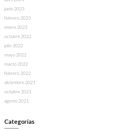
junio 2023
febrero 2023
enero 2023
octubre 2022
julio 2022
mayo 2022
marzo 2022
febrero 2022
diciembre 2021
octubre 2021
agosto 2021
Categorías