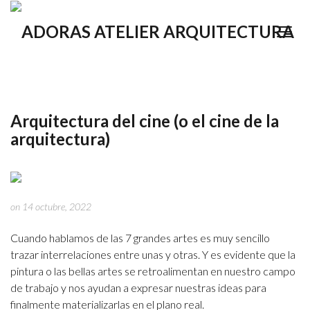
Arquitectura del cine (o el cine de la
arquitectura)
on 14 octubre, 2022
Cuando hablamos de las 7 grandes artes es muy sencillo
trazar interrelaciones entre unas y otras. Y es evidente que la
pintura o las bellas artes se retroalimentan en nuestro campo
de trabajo y nos ayudan a expresar nuestras ideas para
finalmente materializarlas en el plano real.