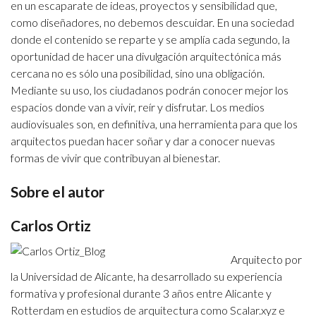
en un escaparate de ideas, proyectos y sensibilidad que,
como diseñadores, no debemos descuidar. En una sociedad
donde el contenido se reparte y se amplía cada segundo, la
oportunidad de hacer una divulgación arquitectónica más
cercana no es sólo una posibilidad, sino una obligación.
Mediante su uso, los ciudadanos podrán conocer mejor los
espacios donde van a vivir, reír y disfrutar. Los medios
audiovisuales son, en definitiva, una herramienta para que los
arquitectos puedan hacer soñar y dar a conocer nuevas
formas de vivir que contribuyan al bienestar.
Sobre el autor
Carlos Ortiz
Arquitecto por
la Universidad de Alicante, ha desarrollado su experiencia
formativa y profesional durante 3 años entre Alicante y
Rotterdam en estudios de arquitectura como Scalar.xyz e