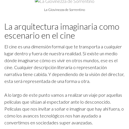
La Giovinezza de Sorrentino
La arquitectura imaginaria como
escenario en el cine
El cine es una dimensión formal que te transporta a cualquier
lugar dentro y fuera de nuestra realidad. Si existe un medio
dónde imaginarse cómo es vivir en otros mundos, ese es el
cine. Cualquier descripción literaria o representación
narrativa tiene cabida. Y dependiendo de la visión del director,
esta será representada de una forma u otra.
A lo largo de este punto vamos a realizar un viaje por aquellas
películas que sitúan al espectador ante lo desconocido.
Películas que nos invitar a soñar e imaginar que hay ahí fuera, o
cómo los avances tecnológicos nos han ayudado a
convertirnos en sociedades super avanzadas.