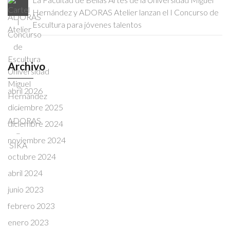
Hernández y ADORAS Atelier lanzan el I Concurso de
Escultura para jóvenes talentos
Archivo
abril 2026
diciembre 2025
diciembre 2024
noviembre 2024
octubre 2024
abril 2024
junio 2023
febrero 2023
enero 2023