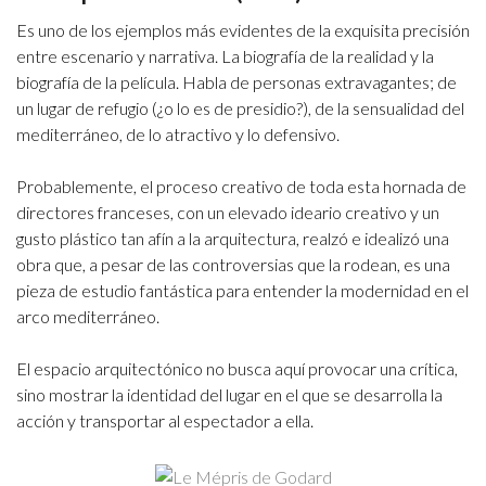
Es uno de los ejemplos más evidentes de la exquisita precisión
entre escenario y narrativa. La biografía de la realidad y la
biografía de la película. Habla de personas extravagantes; de
un lugar de refugio (¿o lo es de presidio?), de la sensualidad del
mediterráneo, de lo atractivo y lo defensivo.
Probablemente, el proceso creativo de toda esta hornada de
directores franceses, con un elevado ideario creativo y un
gusto plástico tan afín a la arquitectura, realzó e idealizó una
obra que, a pesar de las controversias que la rodean, es una
pieza de estudio fantástica para entender la modernidad en el
arco mediterráneo.
El espacio arquitectónico no busca aquí provocar una crítica,
sino mostrar la identidad del lugar en el que se desarrolla la
acción y transportar al espectador a ella.