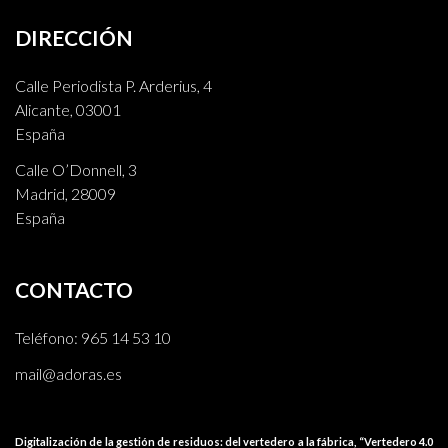
DIRECCIÓN
Calle Periodista P. Arderius, 4
Alicante, 03001
España
Calle O’Donnell, 3
Madrid, 28009
España
CONTACTO
Teléfono:
965 14 53 10
mail@adoras.es
Digitalización de la gestión de residuos: del vertedero a la fábrica, “Vertedero 4.0