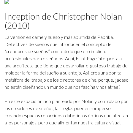
Inception de Christopher Nolan
(2010)
La versión en carne y hueso y más aburrida de Paprika.
Detectives de sueños que introducen el concepto de
“creadores de sueños” con todo lo que ello implica:
profesionales para diseñarlos. Aquí, Elliot Page interpreta a
una arquitecta que tiene que desarrollar el gustoso trabajo de
moldear la forma del sueño a su antojo. Así, crea una bonita
metáfora del trabajo de los directores de cine, porque, ¿acaso
no están diseñando un mundo que nos fascina y nos atrae?
En este espacio onírico planteado por Nolan y controlado por
los creadores de sueños, las reglas pueden romperse,
creando espacios retorcidos o laberintos ópticos que afectan
a los personajes, pero que alimentan nuestra cultura visual.