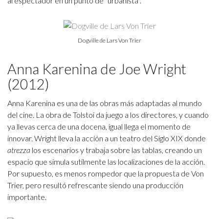
al espectador en un punto de “urbanista”.
Dogville de Lars Von Trier
Anna Karenina de Joe Wright
(2012)
Anna Karenina es una de las obras más adaptadas al mundo
del cine. La obra de Tolstoi da juego a los directores, y cuando
ya llevas cerca de una docena, igual llega el momento de
innovar. Wright lleva la acción a un teatro del Siglo XIX donde
atrezza
los escenarios y trabaja sobre las tablas, creando un
espacio que simula sutilmente las localizaciones de la acción.
Por supuesto, es menos rompedor que la propuesta de Von
Trier, pero resultó refrescante siendo una producción
importante.