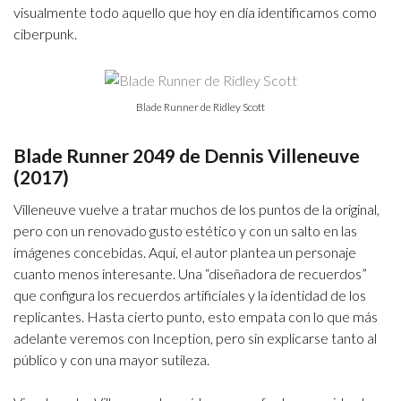
visualmente todo aquello que hoy en día identificamos como
ciberpunk.
Blade Runner de Ridley Scott
Blade Runner 2049 de Dennis Villeneuve
(2017)
Villeneuve vuelve a tratar muchos de los puntos de la original,
pero con un renovado gusto estético y con un salto en las
imágenes concebidas. Aquí, el autor plantea un personaje
cuanto menos interesante. Una “diseñadora de recuerdos”
que configura los recuerdos artificiales y la identidad de los
replicantes. Hasta cierto punto, esto empata con lo que más
adelante veremos con Inception, pero sin explicarse tanto al
público y con una mayor sutileza.