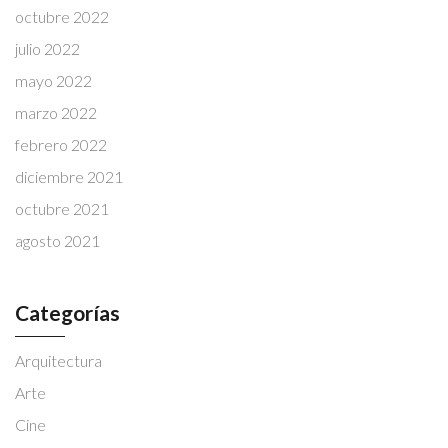
octubre 2022
julio 2022
mayo 2022
marzo 2022
febrero 2022
diciembre 2021
octubre 2021
agosto 2021
Categorías
Arquitectura
Arte
Cine