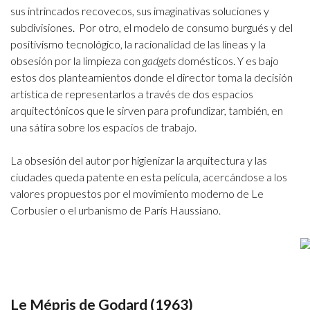
sus intrincados recovecos, sus imaginativas soluciones y
subdivisiones. Por otro, el modelo de consumo burgués y del
positivismo tecnológico, la racionalidad de las líneas y la
obsesión por la limpieza con
gadgets
domésticos. Y es bajo
estos dos planteamientos donde el director toma la decisión
artística de representarlos a través de dos espacios
arquitectónicos que le sirven para profundizar, también, en
una sátira sobre los espacios de trabajo.
La obsesión del autor por higienizar la arquitectura y las
ciudades queda patente en esta película, acercándose a los
valores propuestos por el movimiento moderno de Le
Corbusier o el urbanismo de París Haussiano.
Le Mépris de Godard (1963)