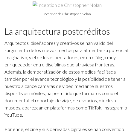
Inception de Christopher Nolan
La arquitectura postcréditos
Arquitectos, diseñadores y creativos se han valido del
surgimiento de los nuevos medios para alimentar su potencial
imaginativo, y el de los espectadores, en un diálogo muy
enriquecedor entre disciplinas que atraviesa fronteras.
Además, la democratización de estos medios, facilitada
también por el avance tecnológico y la posibilidad de tener a
nuestro alcance cámaras de video mediante nuestros
dispositivos móviles, ha permitido que formatos como el
documental, el reportaje de viaje, de espacios, o incluso
museos, aparezcan en plataformas como TikTok, Instagram o
YouTube.
Por ende, el cine y sus derivadas digitales se han convertido