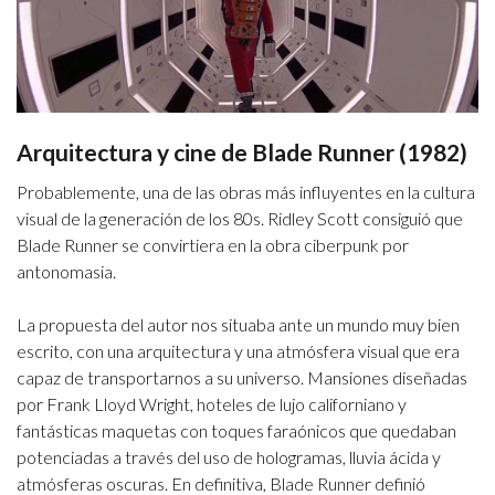
Arquitectura y cine de Blade Runner (1982)
Probablemente, una de las obras más influyentes en la cultura
visual de la generación de los 80s. Ridley Scott consiguió que
Blade Runner se convirtiera en la obra ciberpunk por
antonomasia.
La propuesta del autor nos situaba ante un mundo muy bien
escrito, con una arquitectura y una atmósfera visual que era
capaz de transportarnos a su universo. Mansiones diseñadas
por Frank Lloyd Wright, hoteles de lujo californiano y
fantásticas maquetas con toques faraónicos que quedaban
potenciadas a través del uso de hologramas, lluvia ácida y
atmósferas oscuras. En definitiva, Blade Runner definió