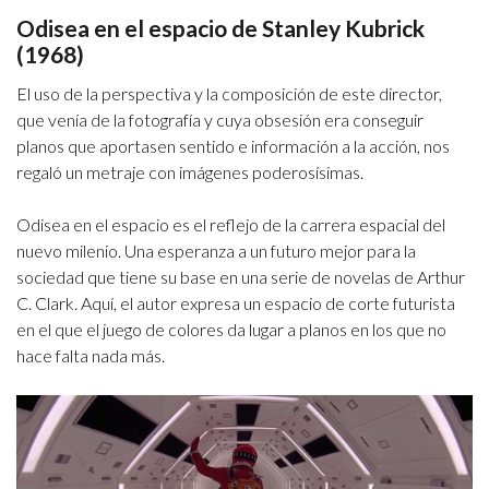
Odisea en el espacio de Stanley Kubrick
(1968)
El uso de la perspectiva y la composición de este director,
que venía de la fotografía y cuya obsesión era conseguir
planos que aportasen sentido e información a la acción, nos
regaló un metraje con imágenes poderosísimas.
Odisea en el espacio es el reflejo de la carrera espacial del
nuevo milenio. Una esperanza a un futuro mejor para la
sociedad que tiene su base en una serie de novelas de Arthur
C. Clark. Aquí, el autor expresa un espacio de corte futurista
en el que el juego de colores da lugar a planos en los que no
hace falta nada más.