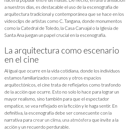
a nuestros días, es destacable el uso de la escenografía de
arquitectura tradicional y contemporánea que se hace en los
videoclips de artistas como C. Tangana, donde monumentos
como la Catedral de Toledo, la Casa Carvajal o la Iglesia de
Santa Ana juegan un papel crucial en la escenografía.
La arquitectura como escenario
en el cine
Al igual que ocurre en la vida cotidiana, donde los individuos
estamos familiarizados con unos y otros espacios
arquitectónicos, el cine trata de reflejarlos como trasfondo
de la acción que ocurre. Esto no solo lo hace para lograr un
mayor realismo, sino también para que el espectador
empatice, se vea reflejado en la ficción y le haga sentir. En
definitiva, la escenografía debe ser consecuente con la
narrativa para
crear un clima, una atmósfera
que invite a la
acción y un recuerdo perdurable.