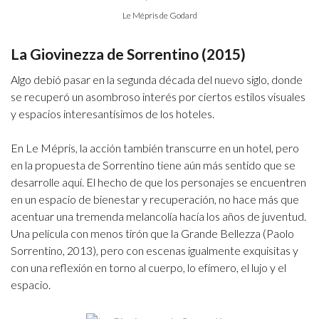
Le Mépris de Godard
La Giovinezza de Sorrentino (2015)
Algo debió pasar en la segunda década del nuevo siglo, donde
se recuperó un asombroso interés por ciertos estilos visuales
y espacios interesantísimos de los hoteles.
En Le Mépris, la acción también transcurre en un hotel, pero
en la propuesta de Sorrentino tiene aún más sentido que se
desarrolle aquí. El hecho de que los personajes se encuentren
en un espacio de bienestar y recuperación, no hace más que
acentuar una tremenda melancolía hacía los años de juventud.
Una película con menos tirón que la Grande Bellezza (Paolo
Sorrentino, 2013), pero con escenas igualmente exquisitas y
con una reflexión en torno al cuerpo, lo efímero, el lujo y el
espacio.