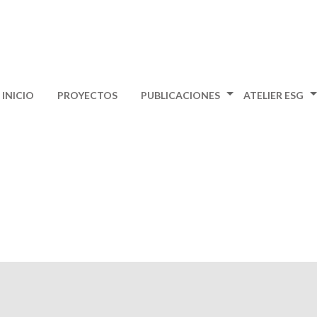
INICIO
PROYECTOS
PUBLICACIONES
ATELIER ESG