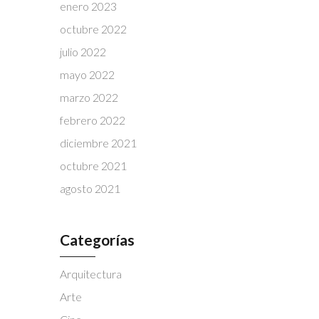
enero 2023
octubre 2022
julio 2022
mayo 2022
marzo 2022
febrero 2022
diciembre 2021
octubre 2021
agosto 2021
Categorías
Arquitectura
Arte