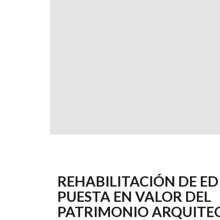
REHABILITACIÓN DE EDI
PUESTA EN VALOR DEL
PATRIMONIO ARQUITE