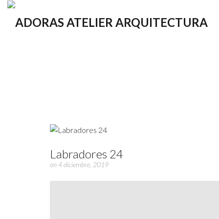
Labradores 24
on 4 diciembre, 2019