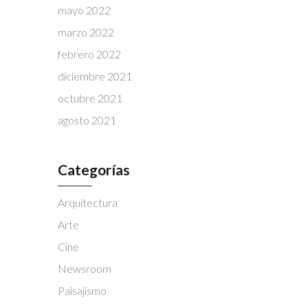
mayo 2022
marzo 2022
febrero 2022
diciembre 2021
octubre 2021
agosto 2021
Categorías
Arquitectura
Arte
Cine
Newsroom
Paisajismo