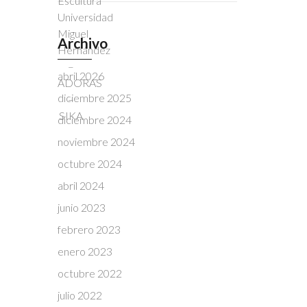
Archivo
abril 2026
diciembre 2025
diciembre 2024
noviembre 2024
octubre 2024
abril 2024
junio 2023
febrero 2023
enero 2023
octubre 2022
julio 2022