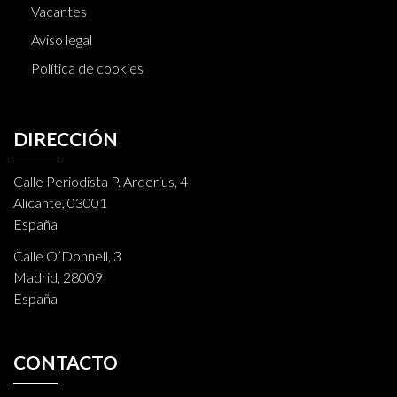
Vacantes
Aviso legal
Política de cookies
DIRECCIÓN
Calle Periodista P. Arderius, 4
Alicante, 03001
España
Calle O’Donnell, 3
Madrid, 28009
España
CONTACTO