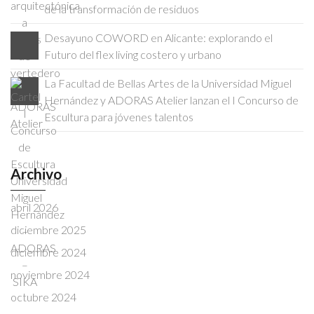
de la transformación de residuos
Desayuno COWORD en Alicante: explorando el
Futuro del flex living costero y urbano
La Facultad de Bellas Artes de la Universidad Miguel
Hernández y ADORAS Atelier lanzan el I Concurso de
Escultura para jóvenes talentos
Archivo
abril 2026
diciembre 2025
diciembre 2024
noviembre 2024
octubre 2024