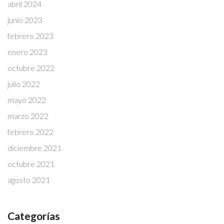
abril 2024
junio 2023
febrero 2023
enero 2023
octubre 2022
julio 2022
mayo 2022
marzo 2022
febrero 2022
diciembre 2021
octubre 2021
agosto 2021
Categorías