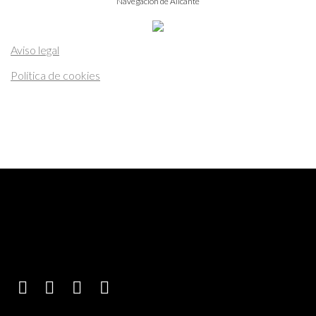
Navegación de Alicante
Aviso legal
Política de cookies