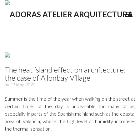
The heat island effect on architecture:
the case of Allonbay Village
on 24 May, 2022
Summer is the time of the year when walking on the street at
certain times of the day is unbearable for many of us,
especially in parts of the Spanish mainland such as the coastal
area of Valencia, where the high level of humidity increases
the thermal sensation.