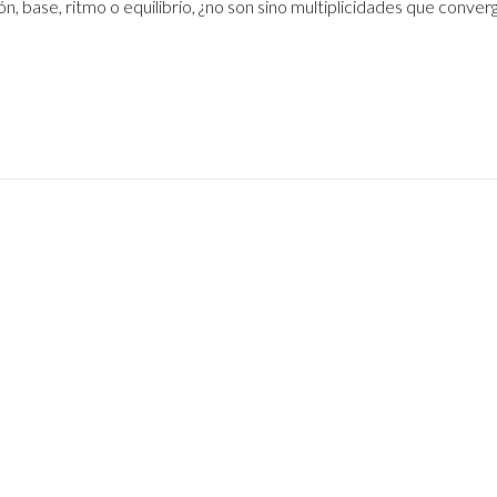
, base, ritmo o equilibrio, ¿no son sino multiplicidades que conver