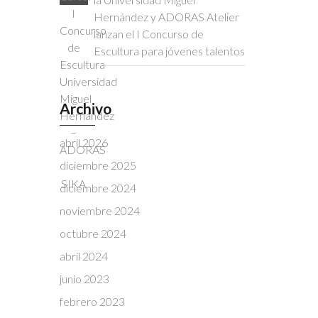
Hernández y ADORAS Atelier
lanzan el I Concurso de
Escultura para jóvenes talentos
Archivo
abril 2026
diciembre 2025
diciembre 2024
noviembre 2024
octubre 2024
abril 2024
junio 2023
febrero 2023