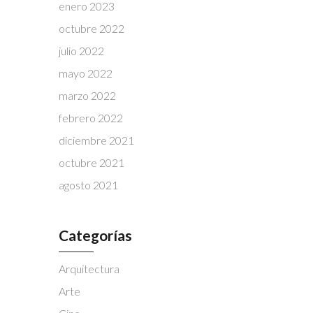
enero 2023
octubre 2022
julio 2022
mayo 2022
marzo 2022
febrero 2022
diciembre 2021
octubre 2021
agosto 2021
Categorías
Arquitectura
Arte