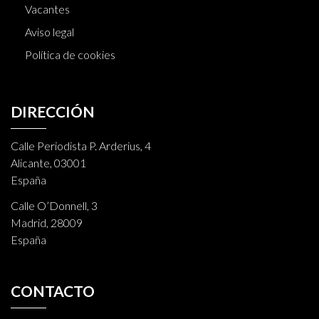
Vacantes
Aviso legal
Política de cookies
DIRECCIÓN
Calle Periodista P. Arderius, 4
Alicante, 03001
España
Calle O’Donnell, 3
Madrid, 28009
España
CONTACTO