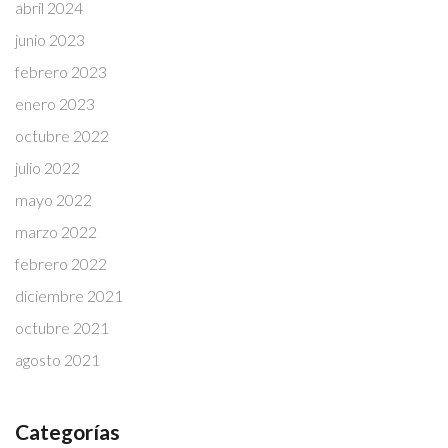
abril 2024
junio 2023
febrero 2023
enero 2023
octubre 2022
julio 2022
mayo 2022
marzo 2022
febrero 2022
diciembre 2021
octubre 2021
agosto 2021
Categorías