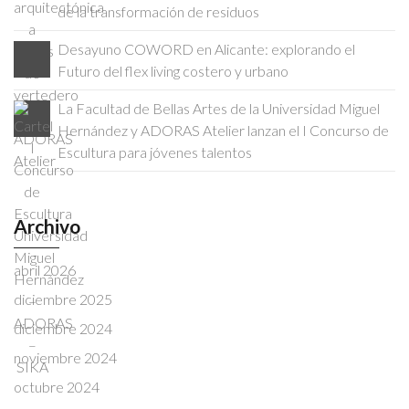
de la transformación de residuos
Desayuno COWORD en Alicante: explorando el
Futuro del flex living costero y urbano
La Facultad de Bellas Artes de la Universidad Miguel
Hernández y ADORAS Atelier lanzan el I Concurso de
Escultura para jóvenes talentos
Archivo
abril 2026
diciembre 2025
diciembre 2024
noviembre 2024
octubre 2024