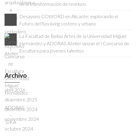
de la transformación de residuos
Desayuno COWORD en Alicante: explorando el
Futuro del flex living costero y urbano
La Facultad de Bellas Artes de la Universidad Miguel
Hernández y ADORAS Atelier lanzan el I Concurso de
Escultura para jóvenes talentos
Archivo
abril 2026
diciembre 2025
diciembre 2024
noviembre 2024
octubre 2024