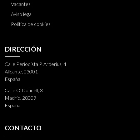
Vacantes
Aviso legal
Política de cookies
DIRECCIÓN
Calle Periodista P. Arderius, 4
Alicante, 03001
España
Calle O’Donnell, 3
Madrid, 28009
España
CONTACTO