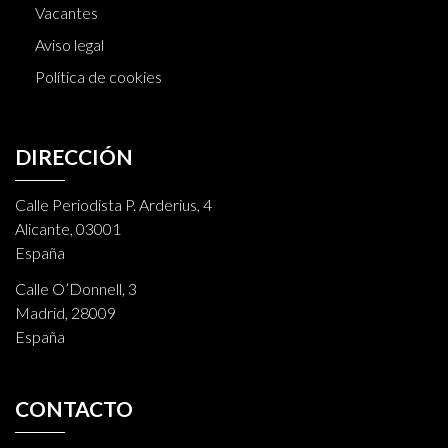
Vacantes
Aviso legal
Política de cookies
DIRECCIÓN
Calle Periodista P. Arderius, 4
Alicante, 03001
España
Calle O’Donnell, 3
Madrid, 28009
España
CONTACTO