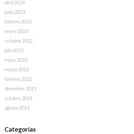
abril 2024
junio 2023
febrero 2023
enero 2023
octubre 2022
julio 2022
mayo 2022
marzo 2022
febrero 2022
diciembre 2021
octubre 2021
agosto 2021
Categorías