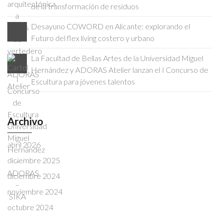
de la transformación de residuos
Desayuno COWORD en Alicante: explorando el
Futuro del flex living costero y urbano
La Facultad de Bellas Artes de la Universidad Miguel
Hernández y ADORAS Atelier lanzan el I Concurso de
Escultura para jóvenes talentos
Archivo
abril 2026
diciembre 2025
diciembre 2024
noviembre 2024
octubre 2024