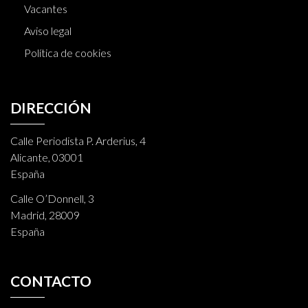
Vacantes
Aviso legal
Política de cookies
DIRECCIÓN
Calle Periodista P. Arderius, 4
Alicante, 03001
España
Calle O’Donnell, 3
Madrid, 28009
España
CONTACTO