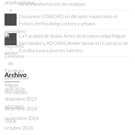
de la transformación de residuos
Desayuno COWORD en Alicante: explorando el
Futuro del flex living costero y urbano
La Facultad de Bellas Artes de la Universidad Miguel
Hernández y ADORAS Atelier lanzan el I Concurso de
Escultura para jóvenes talentos
Archivo
abril 2026
diciembre 2025
diciembre 2024
noviembre 2024
octubre 2024