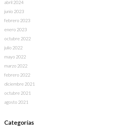
abril 2024
junio 2023
febrero 2023
enero 2023
octubre 2022
julio 2022
mayo 2022
marzo 2022
febrero 2022
diciembre 2021
octubre 2021
agosto 2021
Categorías