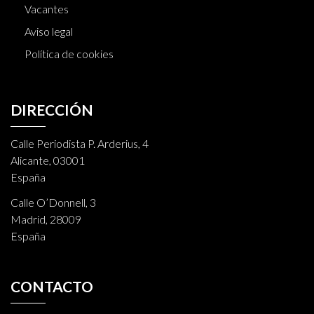
Vacantes
Aviso legal
Política de cookies
DIRECCIÓN
Calle Periodista P. Arderius, 4
Alicante, 03001
España
Calle O’Donnell, 3
Madrid, 28009
España
CONTACTO