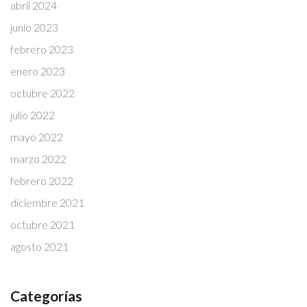
abril 2024
junio 2023
febrero 2023
enero 2023
octubre 2022
julio 2022
mayo 2022
marzo 2022
febrero 2022
diciembre 2021
octubre 2021
agosto 2021
Categorías