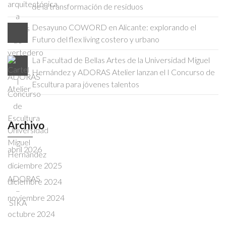
de la transformación de residuos
Desayuno COWORD en Alicante: explorando el
Futuro del flex living costero y urbano
La Facultad de Bellas Artes de la Universidad Miguel
Hernández y ADORAS Atelier lanzan el I Concurso de
Escultura para jóvenes talentos
Archivo
abril 2026
diciembre 2025
diciembre 2024
noviembre 2024
octubre 2024