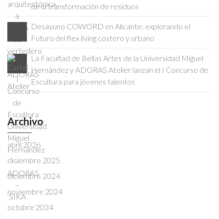
de la transformación de residuos
Desayuno COWORD en Alicante: explorando el
Futuro del flex living costero y urbano
La Facultad de Bellas Artes de la Universidad Miguel
Hernández y ADORAS Atelier lanzan el I Concurso de
Escultura para jóvenes talentos
Archivo
abril 2026
diciembre 2025
diciembre 2024
noviembre 2024
octubre 2024