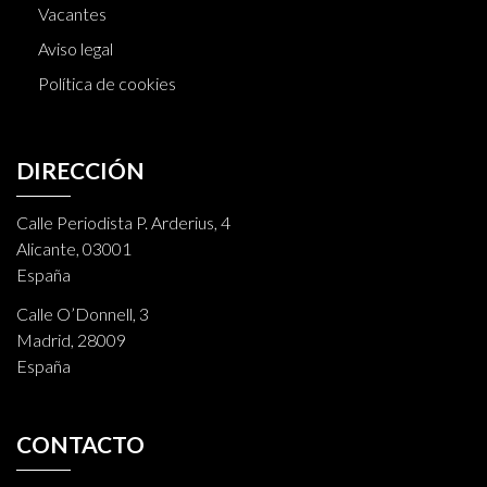
Vacantes
Aviso legal
Política de cookies
DIRECCIÓN
Calle Periodista P. Arderius, 4
Alicante, 03001
España
Calle O’Donnell, 3
Madrid, 28009
España
CONTACTO