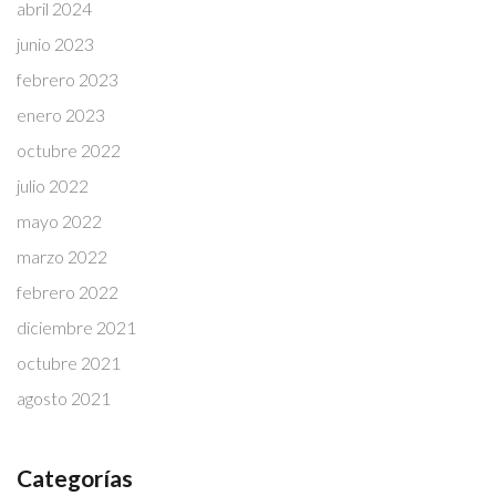
abril 2024
junio 2023
febrero 2023
enero 2023
octubre 2022
julio 2022
mayo 2022
marzo 2022
febrero 2022
diciembre 2021
octubre 2021
agosto 2021
Categorías