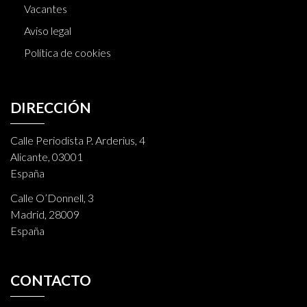
Vacantes
Aviso legal
Política de cookies
DIRECCIÓN
Calle Periodista P. Arderius, 4
Alicante, 03001
España
Calle O’Donnell, 3
Madrid, 28009
España
CONTACTO