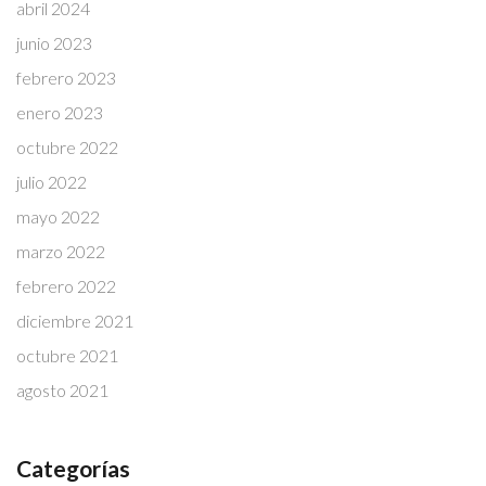
abril 2024
junio 2023
febrero 2023
enero 2023
octubre 2022
julio 2022
mayo 2022
marzo 2022
febrero 2022
diciembre 2021
octubre 2021
agosto 2021
Categorías