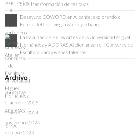
de la transformación de residuos
Desayuno COWORD en Alicante: explorando el
Futuro del flex living costero y urbano
La Facultad de Bellas Artes de la Universidad Miguel
Hernández y ADORAS Atelier lanzan el I Concurso de
Escultura para jóvenes talentos
Archivo
abril 2026
diciembre 2025
diciembre 2024
noviembre 2024
octubre 2024