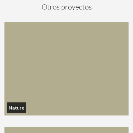
Otros proyectos
Nature