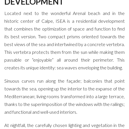
DEVELOPMENT
Located next to the wonderful Arenal beach and in the
historic center of Calpe, ISEA is a residential development
that combines the optimization of space and function to find
its best version. Two compact prisms oriented towards the
best views of the sea and intertwined by a concrete vertebra.
This vertebra protects them from the sun while making them
passable or “enjoyable” all around their perimeter. This
creates its unique identity: sea waves enveloping the building.
Sinuous curves run along the façade; balconies that point
towards the sea, opening up the interior to the expanse of the
Mediterranean; living rooms transformed into a large terrace,
thanks to the superimposition of the windows with the railings;
and functional and well-used interiors.
At nightfall, the carefully chosen lighting and vegetation in the