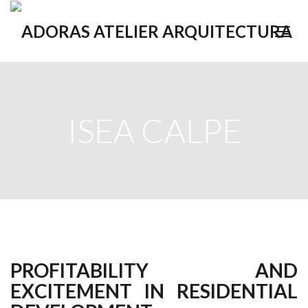
ISEA CALPE
PROFITABILITY AND
EXCITEMENT IN RESIDENTIAL