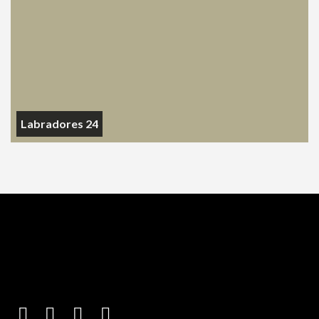
Labradores 24