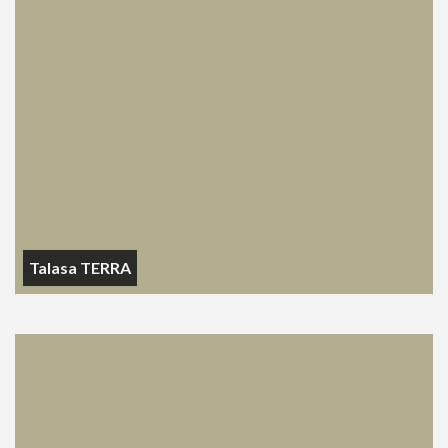
Talasa TERRA