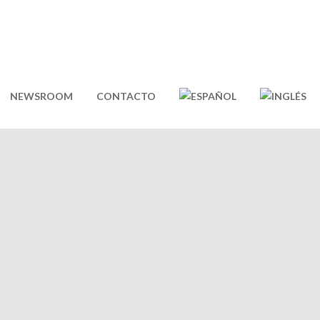
NEWSROOM
CONTACTO