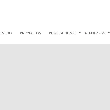
INICIO
PROYECTOS
PUBLICACIONES
ATELIER ESG