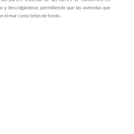
do y descolgándose, permitiendo que las viviendas que
on el mar como telón de fondo.