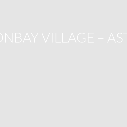
ONBAY VILLAGE – AS