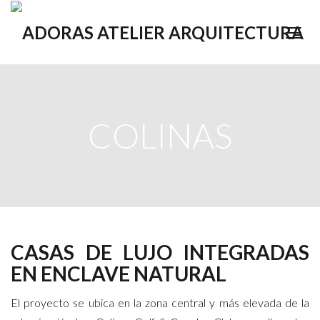
COLINAS
CASAS DE LUJO INTEGRADAS
EN ENCLAVE NATURAL
El proyecto se ubica en la zona central y más elevada de la